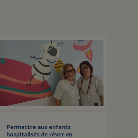
Permettre aux enfants
hospitalisés de rêver en