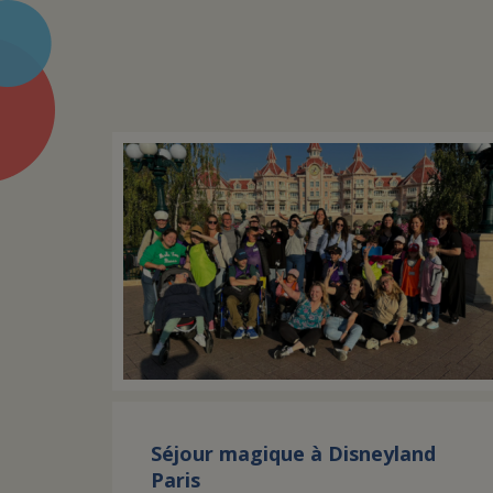
Séjour magique à Disneyland
Paris