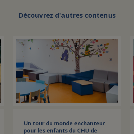
Découvrez d'autres contenus
Un tour du monde enchanteur
pour les enfants du CHU de