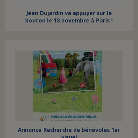
Jean Dujardin va appuyer sur le
bouton le 18 novembre à Paris !
Annonce Recherche de bénévoles 1er
visuel