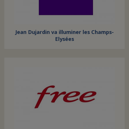
Jean Dujardin va illuminer les Champs-
Elysées