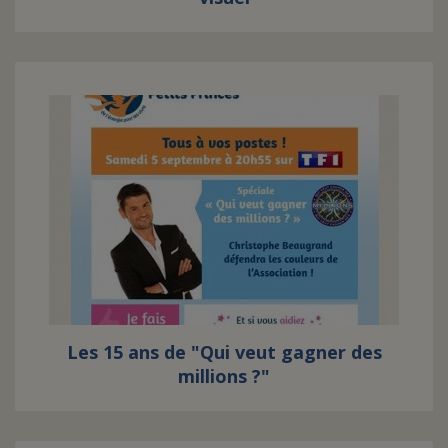
Les 15 ans de "Qui veut gagner des
millions ?"