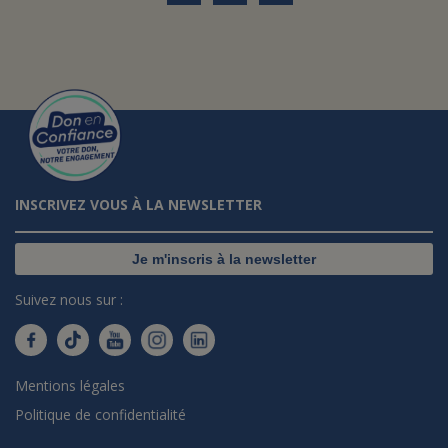
INSCRIVEZ VOUS À LA NEWSLETTER
Je m'inscris à la newsletter
Suivez nous sur :
Mentions légales
Politique de confidentialité