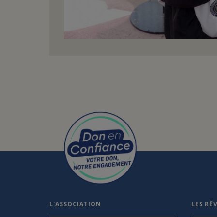
L'ASSOCIATION
LES RÊ