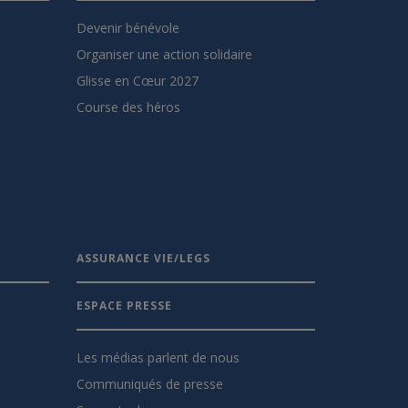
Devenir bénévole
Organiser une action solidaire
Glisse en Cœur 2027
Course des héros
ASSURANCE VIE/LEGS
ESPACE PRESSE
Les médias parlent de nous
Communiqués de presse