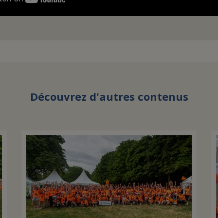
Découvrez d'autres contenus