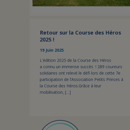
Retour sur la Course des Héros
2025 !
19 Juin 2025
L'édition 2025 de la Course des Héros
a connu un immense succès ! 289 coureurs
solidaires ont relevé le défi lors de cette 7e
participation de l’Association Petits Princes à
la Course des Héros.Grâce à leur
mobilisation, […]