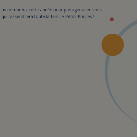
lus nombreux cette année pour partager avec vous
e
qui rassemblera toute la famille Petits Princes !