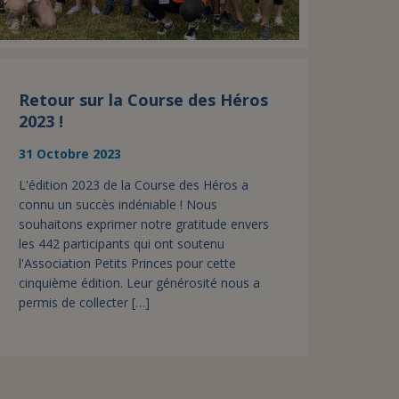
Retour sur la Course des Héros
2023 !
31 Octobre 2023
L'édition 2023 de la Course des Héros a
connu un succès indéniable ! Nous
souhaitons exprimer notre gratitude envers
les 442 participants qui ont soutenu
l'Association Petits Princes pour cette
cinquième édition. Leur générosité nous a
permis de collecter […]