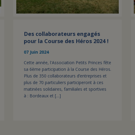
Des collaborateurs engagés
pour la Course des Héros 2024 !
07 Juin 2024
Cette année, l'Association Petits Princes fête
sa 6ème participation à la Course des Héros.
Plus de 350 collaborateurs d’entreprises et
plus de 70 particuliers participeront à ces
matinées solidaires, familiales et sportives
à : Bordeaux et […]