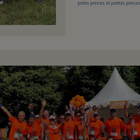
petits princes et petites prince