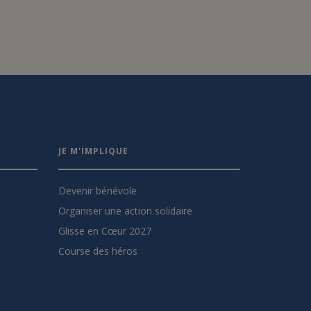
JE M'IMPLIQUE
Devenir bénévole
Organiser une action solidaire
Glisse en Cœur 2027
Course des héros