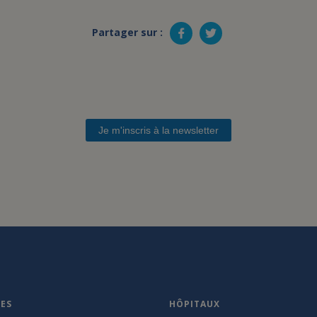
Partager sur :
Je m'inscris à la newsletter
VES
HÔPITAUX