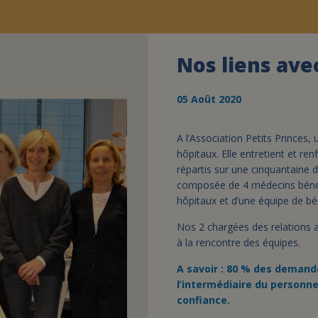
Nos liens ave
05 Août 2020
A l’Association Petits Princes,
hôpitaux. Elle entretient et ren
répartis sur une cinquantaine d
composée de 4 médecins bénévo
hôpitaux et d’une équipe de bé
Nos 2 chargées des relations 
à la rencontre des équipes.
A savoir : 80 % des demande
l’intermédiaire du personn
confiance.