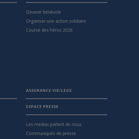
Devenir bénévole
Organiser une action solidaire
Course des héros 2026
ASSURANCE VIE/LEGS
ESPACE PRESSE
Les médias parlent de nous
Communiqués de presse