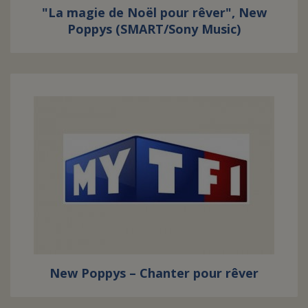
"La magie de Noël pour rêver", New
Poppys (SMART/Sony Music)
New Poppys – Chanter pour rêver