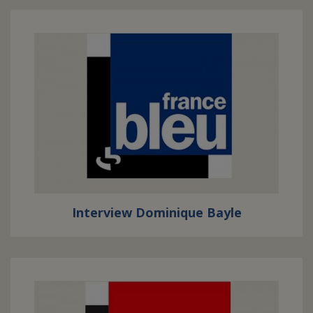
Interview Dominique Bayle