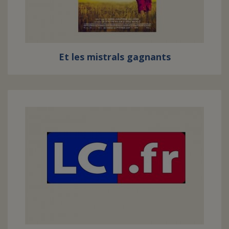
Et les mistrals gagnants