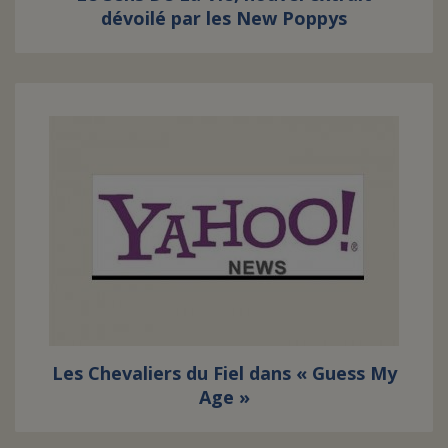
dévoilé par les New Poppys
Les Chevaliers du Fiel dans « Guess My
Age »