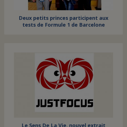
Deux petits princes participent aux
tests de Formule 1 de Barcelone
Le Sens De La Vie, nouvel extrait