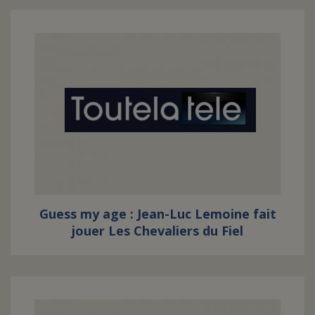
Guess my age : Jean-Luc Lemoine fait
jouer Les Chevaliers du Fiel