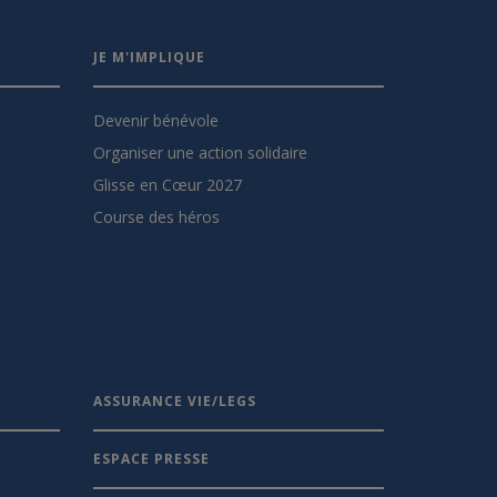
JE M'IMPLIQUE
Devenir bénévole
Organiser une action solidaire
Glisse en Cœur 2027
Course des héros
ASSURANCE VIE/LEGS
ESPACE PRESSE