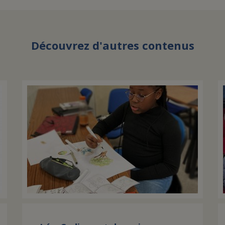
Découvrez d'autres contenus