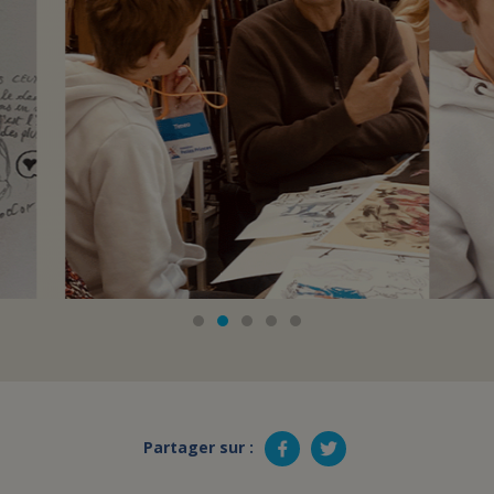
Partager sur :