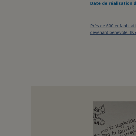
Date de réalisation d
Près de 600 enfants att
devenant bénévole. Ils