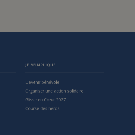
JE M'IMPLIQUE
Devenir bénévole
Organiser une action solidaire
Glisse en Cœur 2027
Course des héros