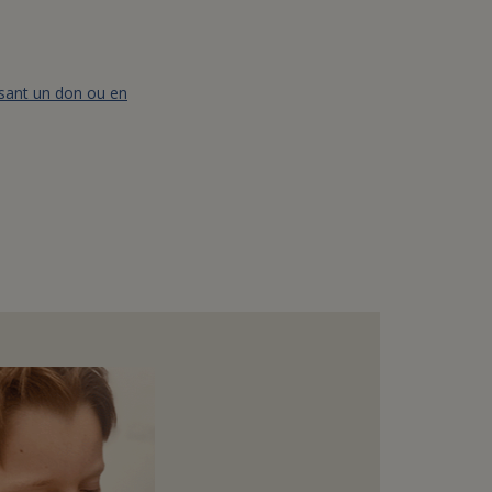
isant un don ou en