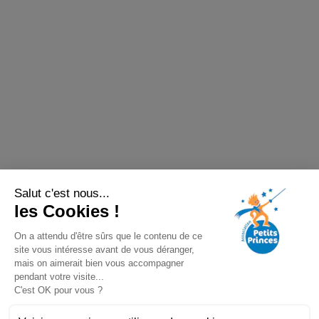
Salut c'est nous...
les Cookies !
On a attendu d'être sûrs que le contenu de ce
site vous intéresse avant de vous déranger,
mais on aimerait bien vous accompagner
pendant votre visite...
C'est OK pour vous ?