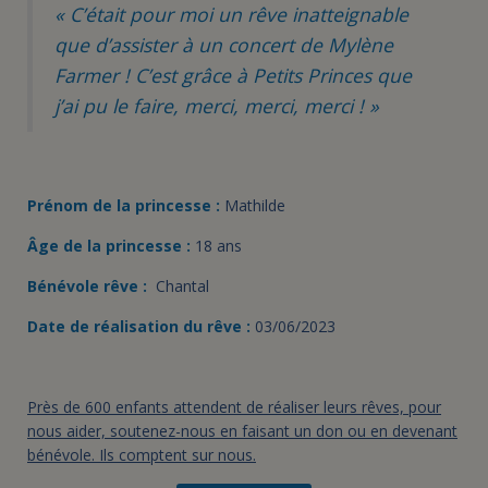
« C’était pour moi un rêve inatteignable
que d’assister à un concert de Mylène
Farmer ! C’est grâce à Petits Princes que
j’ai pu le faire, merci, merci, merci ! »
Prénom de la princesse :
Mathilde
Âge de la princesse :
18 ans
Bénévole rêve :
Chantal
Date de réalisation du rêve :
03/06/2023
Près de 600 enfants attendent de réaliser leurs rêves, pour
nous aider, soutenez-nous en faisant un don ou en devenant
bénévole. Ils comptent sur nous.