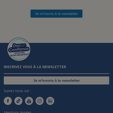
Je m'inscris à la newsletter
INSCRIVEZ VOUS À LA NEWSLETTER
Je m'inscris à la newsletter
Suivez nous sur :
Mentions légales