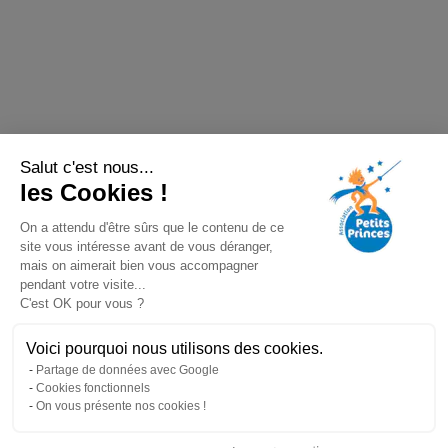
Salut c'est nous...
les Cookies !
On a attendu d'être sûrs que le contenu de ce
site vous intéresse avant de vous déranger,
mais on aimerait bien vous accompagner
pendant votre visite...
C'est OK pour vous ?
Voici pourquoi nous utilisons des cookies.
Partage de données avec Google
Cookies fonctionnels
On vous présente nos cookies !