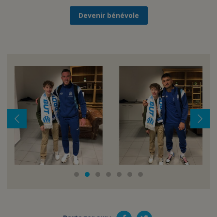
Devenir bénévole