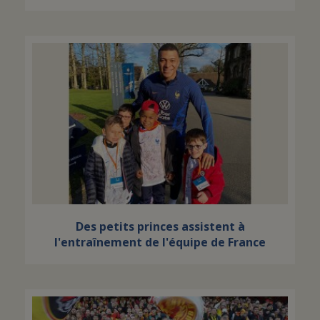
Des petits princes assistent à
l'entraînement de l'équipe de France