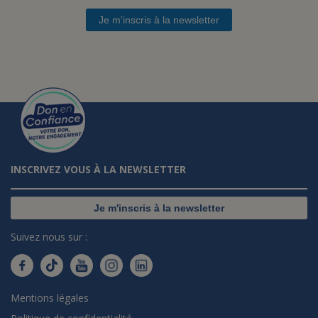
Je m'inscris à la newsletter
INSCRIVEZ VOUS À LA NEWSLETTER
Je m'inscris à la newsletter
Suivez nous sur :
Mentions légales