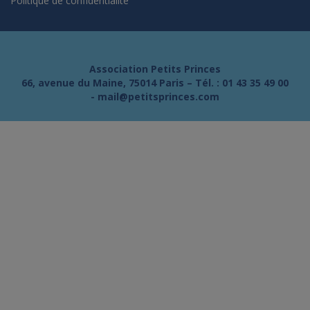
Politique de confidentialité
Association Petits Princes
66, avenue du Maine, 75014 Paris – Tél. :
01 43 35 49 00
-
mail@petitsprinces.com