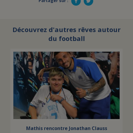
Partager sur :
Découvrez d'autres rêves autour
du football
Mathis rencontre Jonathan Clauss