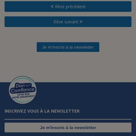
Rêve précédent
<
Rêve suivant
>
Je m'inscris à la newsletter
INSCRIVEZ VOUS À LA NEWSLETTER
Je m'inscris à la newsletter