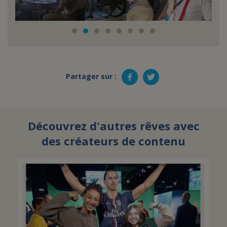
Partager sur :
Découvrez d'autres rêves avec
des créateurs de contenu