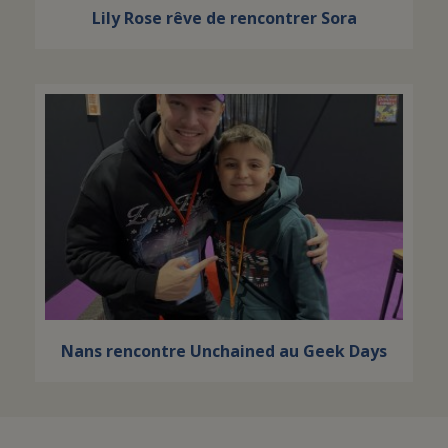
Lily Rose rêve de rencontrer Sora
Nans rencontre Unchained au Geek Days