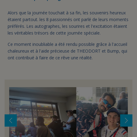
Alors que la journée touchait à sa fin, les souvenirs heureux
étaient partout. les 8 passionnés ont parlé de leurs moments
préférés. Les autographes, les sourires et l'excitation étaient
les véritables trésors de cette journée spéciale.
Ce moment inoubliable a été rendu possible grâce à l'accueil
chaleureux et à l'aide précieuse de THEODORT et Bump, qui
ont contribué à faire de ce rêve une réalité.