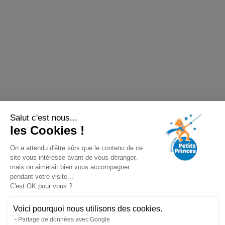
Salut c'est nous...
les Cookies !
On a attendu d'être sûrs que le contenu de ce
site vous intéresse avant de vous déranger,
mais on aimerait bien vous accompagner
pendant votre visite...
C'est OK pour vous ?
Voici pourquoi nous utilisons des cookies.
Partage de données avec Google