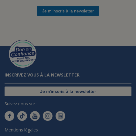
Je m'inscris à la newsletter
INSCRIVEZ VOUS À LA NEWSLETTER
Je m'inscris à la newsletter
Suivez nous sur :
Mentions légales