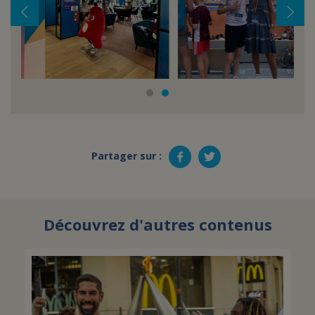
Partager sur :
Découvrez d'autres contenus