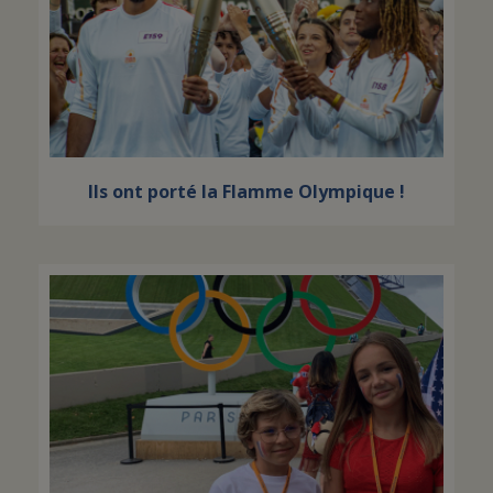
Ils ont porté la Flamme Olympique !