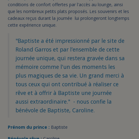
conditions de confort offertes par l'accès au lounge, ainsi
que les nombreux petits plats proposés. Les souvenirs et les
cadeaux reçus durant la journée lui prolongeront longtemps
cette expérience unique.
"Baptiste a été impressionné par le site de
Roland Garros et par l’ensemble de cette
journée unique, qui restera gravée dans sa
mémoire comme l'un des moments les
plus magiques de sa vie. Un grand merci à
tous ceux qui ont contribué à réaliser ce
rêve et à offrir à Baptiste une journée
aussi extraordinaire." - nous confie la
bénévole de Baptiste, Caroline.
Prénom du prince :
Baptiste
Bénévole rêve :
Caroline