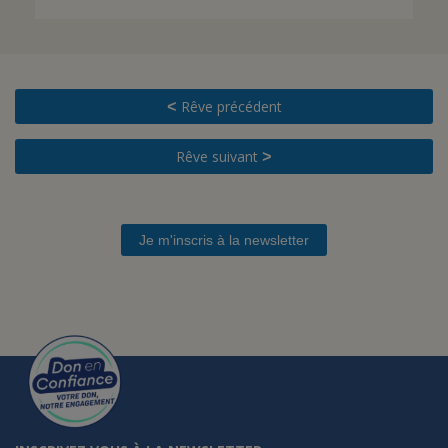
Rêve précédent
<
Rêve suivant
>
Je m'inscris à la newsletter