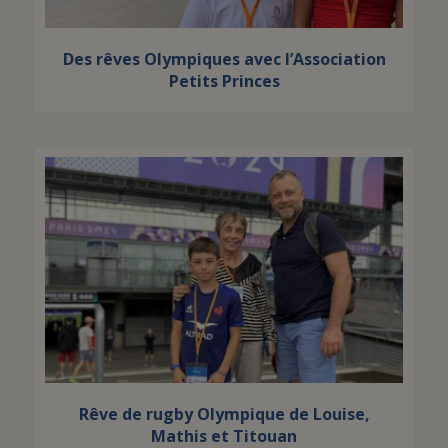
Des rêves Olympiques avec l’Association
Petits Princes
Rêve de rugby Olympique de Louise,
Mathis et Titouan