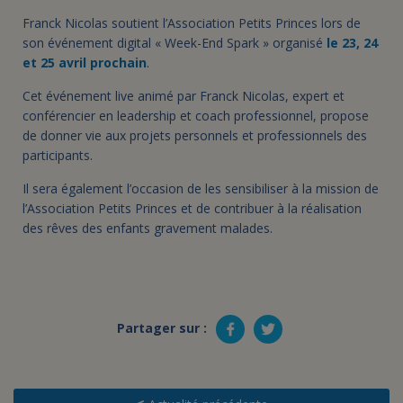
Franck Nicolas soutient l’Association Petits Princes lors de
son événement digital « Week-End Spark » organisé
le 23, 24
et 25 avril prochain
.
Cet événement live animé par Franck Nicolas, expert et
conférencier en leadership et coach professionnel, propose
de donner vie aux projets personnels et professionnels des
participants.
Il sera également l’occasion de les sensibiliser à la mission de
l’Association Petits Princes et de contribuer à la réalisation
des rêves des enfants gravement malades.
Partager sur :