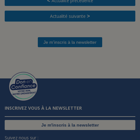
Actualité précédente
<
Actualité suivante
>
Je m'inscris à la newsletter
INSCRIVEZ VOUS À LA NEWSLETTER
Je m'inscris à la newsletter
Suivez nous sur :