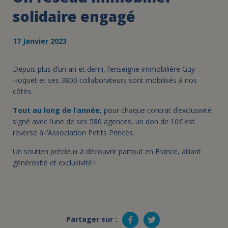
solidaire engagé
17 Janvier 2023
Depuis plus d’un an et demi, l’enseigne immobilière Guy
Hoquet et ses 3800 collaborateurs sont mobilisés à nos
côtés.
Tout au long de l’année
, pour chaque contrat d’exclusivité
signé avec l’une de ses 580 agences, un don de 10€ est
reversé à l’Association Petits Princes.
Un soutien précieux à découvrir partout en France, alliant
générosité et exclusivité !
Partager sur :