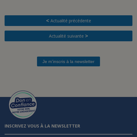
Actualité précédente
<
Actualité suivante
>
Je m'inscris à la newsletter
INSCRIVEZ VOUS À LA NEWSLETTER