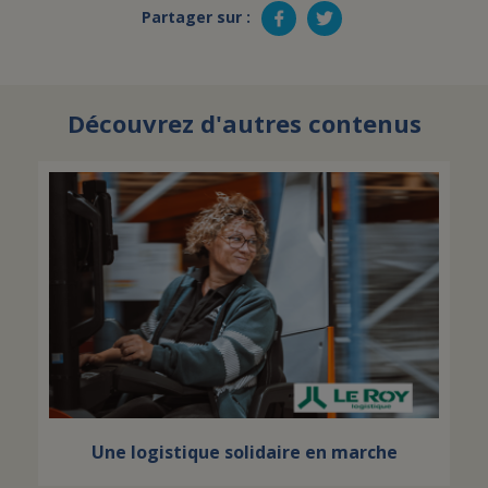
Partager sur :
Découvrez d'autres contenus
Une logistique solidaire en marche