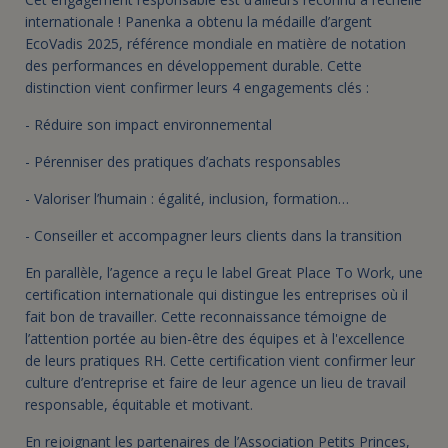
internationale ! Panenka a obtenu la médaille d’argent
EcoVadis 2025, référence mondiale en matière de notation
des performances en développement durable. Cette
distinction vient confirmer leurs 4 engagements clés :
- Réduire son impact environnemental
- Pérenniser des pratiques d’achats responsables
- Valoriser l’humain : égalité, inclusion, formation…
- Conseiller et accompagner leurs clients dans la transition
En parallèle, l’agence a reçu le label Great Place To Work, une
certification internationale qui distingue les entreprises où il
fait bon de travailler. Cette reconnaissance témoigne de
l’attention portée au bien-être des équipes et à l'excellence
de leurs pratiques RH. Cette certification vient confirmer leur
culture d’entreprise et faire de leur agence un lieu de travail
responsable, équitable et motivant.
En rejoignant les partenaires de l’Association Petits Princes,