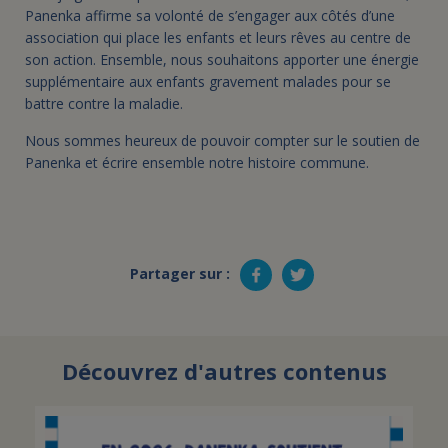
Panenka affirme sa volonté de s’engager aux côtés d’une
association qui place les enfants et leurs rêves au centre de
son action. Ensemble, nous souhaitons apporter une énergie
supplémentaire aux enfants gravement malades pour se
battre contre la maladie.
Nous sommes heureux de pouvoir compter sur le soutien de
Panenka et écrire ensemble notre histoire commune.
Partager sur :
Découvrez d'autres contenus