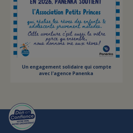
Un engagement solidaire qui compte
avec l'agence Panenka