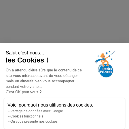
Salut c'est nous...
les Cookies !
On a attendu d'être sûrs que le contenu de ce
site vous intéresse avant de vous déranger,
mais on aimerait bien vous accompagner
pendant votre visite...
C'est OK pour vous ?
Voici pourquoi nous utilisons des cookies.
Partage de données avec Google
Cookies fonctionnels
On vous présente nos cookies !