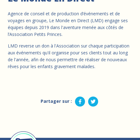
Agence de conseil et de production d’événements et de
voyages en groupe, Le Monde en Direct (LMD) engage ses
équipes depuis 2019 dans l'aventure menée aux côtés de
l’Association Petits Princes.
LMD reverse un don à l'Association sur chaque participation
aux événements qu'il organise pour ses clients tout au long
de l'année, afin de nous permettre de réaliser de nouveaux
rêves pour les enfants gravement malades.
Partager sur :