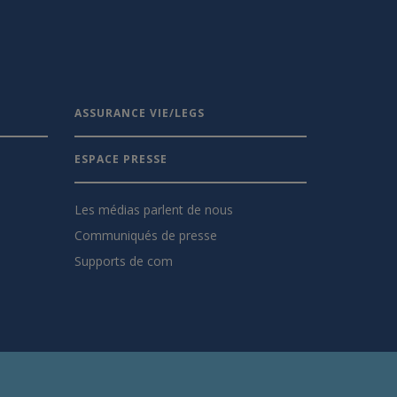
ASSURANCE VIE/LEGS
ESPACE PRESSE
Les médias parlent de nous
Communiqués de presse
Supports de com