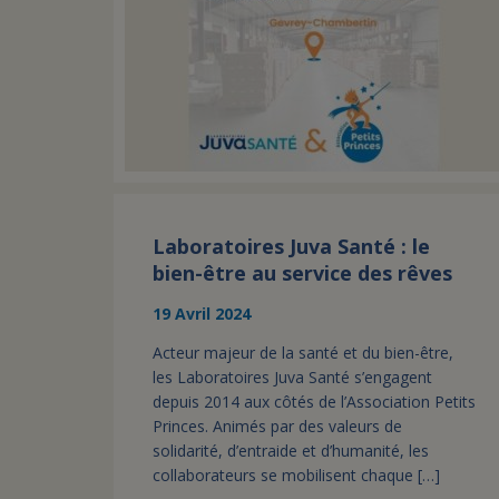
Laboratoires Juva Santé : le
bien-être au service des rêves
19 Avril 2024
Acteur majeur de la santé et du bien-être,
les Laboratoires Juva Santé s’engagent
depuis 2014 aux côtés de l’Association Petits
Princes. Animés par des valeurs de
solidarité, d’entraide et d’humanité, les
collaborateurs se mobilisent chaque […]