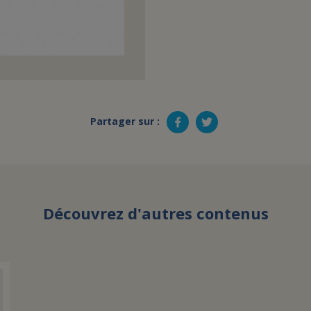
Partager sur :
Découvrez d'autres contenus