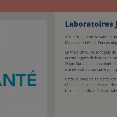
Laboratoires 
Acteur majeur de la santé et d
l’Association Petits Princes de
En mars 2016, ce sont plus de 
accompagnés de leur direction
Dijon. Sur la base du volontari
site de distribution sur le princ
Cette journée de solidarité e
réunir les équipes, de vivre d
tous les bénéfices à l’Associati