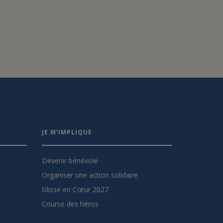
JE M'IMPLIQUE
Devenir bénévole
Organiser une action solidaire
Glisse en Cœur 2027
Course des héros