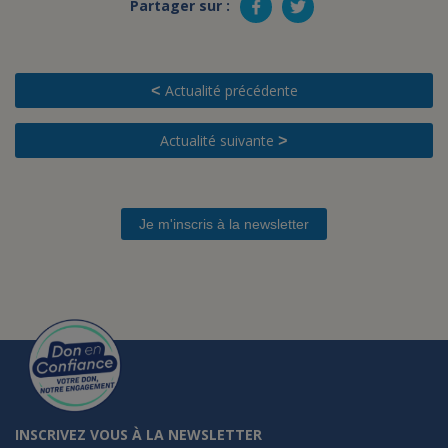
Partager sur :
Actualité précédente
<
Actualité suivante
>
Je m'inscris à la newsletter
INSCRIVEZ VOUS À LA NEWSLETTER