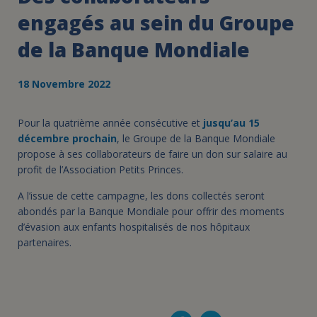
engagés au sein du Groupe
de la Banque Mondiale
18 Novembre 2022
Pour la quatrième année consécutive et
jusqu’au 15
décembre prochain
, le Groupe de la Banque Mondiale
propose à ses collaborateurs de faire un don sur salaire au
profit de l’Association Petits Princes.
A l’issue de cette campagne, les dons collectés seront
abondés par la Banque Mondiale pour offrir des moments
d’évasion aux enfants hospitalisés de nos hôpitaux
partenaires.