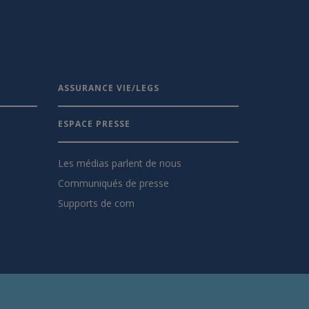
ASSURANCE VIE/LEGS
ESPACE PRESSE
Les médias parlent de nous
Communiqués de presse
Supports de com