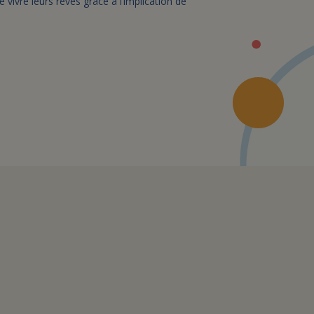
vivre leurs rêves grâce à l’implication de