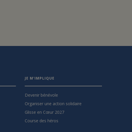
JE M'IMPLIQUE
Devenir bénévole
Organiser une action solidaire
Glisse en Cœur 2027
Course des héros