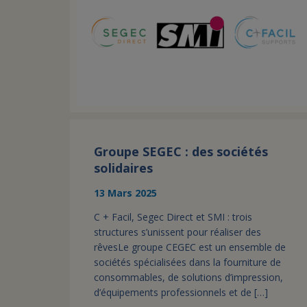
Groupe SEGEC : des sociétés
solidaires
13 Mars 2025
C + Facil, Segec Direct et SMI : trois
structures s’unissent pour réaliser des
rêvesLe groupe CEGEC est un ensemble de
sociétés spécialisées dans la fourniture de
consommables, de solutions d’impression,
d’équipements professionnels et de […]