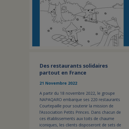
Des restaurants solidaires
partout en France
21 Novembre 2022
A partir du 18 novembre 2022, le groupe
NAPAQARO embarque ses 220 restaurants
Courtepaille pour soutenir la mission de
l’Association Petits Princes. Dans chacun de
ces établissements aux toits de chaume
iconiques, les clients disposeront de sets de