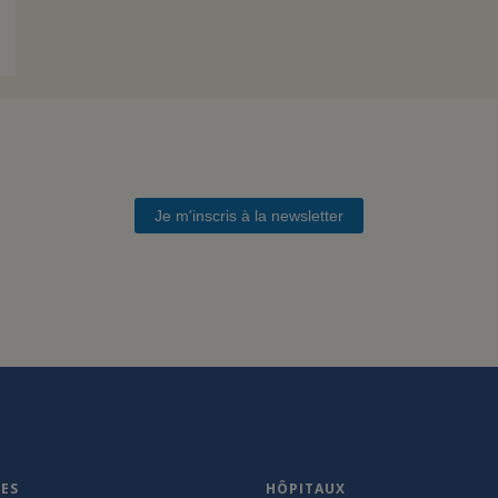
Je m'inscris à la newsletter
VES
HÔPITAUX