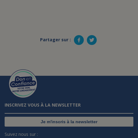
Partager sur :
INSCRIVEZ VOUS À LA NEWSLETTER
Je m'inscris à la newsletter
Suivez nous sur :