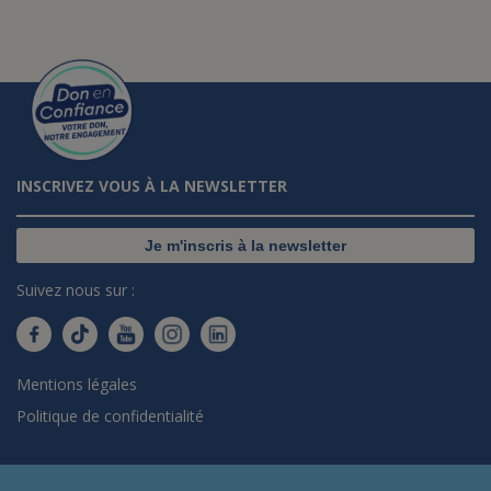
INSCRIVEZ VOUS À LA NEWSLETTER
Je m'inscris à la newsletter
Suivez nous sur :
Mentions légales
Politique de confidentialité