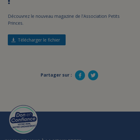
!
Découvrez le nouveau magazine de l'Association Petits
Princes.
Télécharger le fichier
Partager sur :