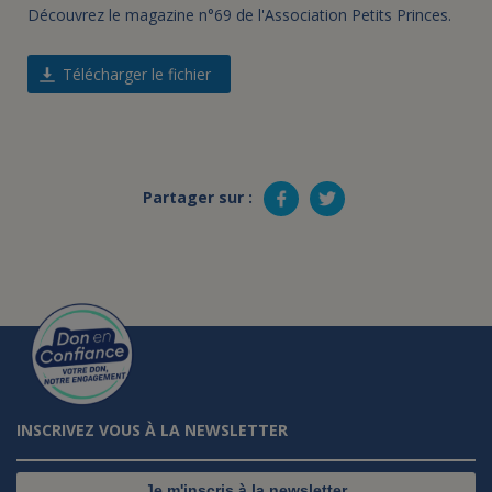
Découvrez le magazine n°69 de l'Association Petits Princes.
Télécharger le fichier
Partager sur :
INSCRIVEZ VOUS À LA NEWSLETTER
Je m'inscris à la newsletter