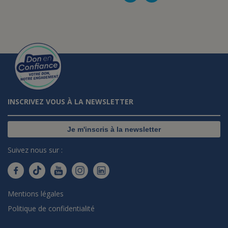
INSCRIVEZ VOUS À LA NEWSLETTER
Je m'inscris à la newsletter
Suivez nous sur :
Mentions légales
Politique de confidentialité