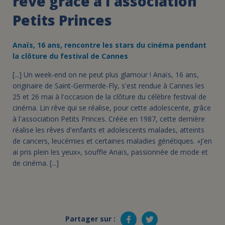
rêve grâce à l'association
Petits Princes
Anaïs, 16 ans, rencontre les stars du cinéma pendant
la clôture du festival de Cannes
[...] Un week-end on ne peut plus glamour ! Anaïs, 16 ans,
originaire de Saint-Germerde-Fly, s'est rendue à Cannes les
25 et 26 mai à l'occasion de la clôture du célèbre festival de
cinéma. Lin rêve qui se réalise, pour cette adolescente, grâce
à l'association Petits Princes. Créée en 1987, cette dernière
réalise les rêves d'enfants et adolescents malades, atteints
de cancers, leucémies et certaines maladies génétiques. «J'en
ai pris plein les yeux», souffle Anaïs, passionnée de mode et
de cinéma. [...]
Partager sur :