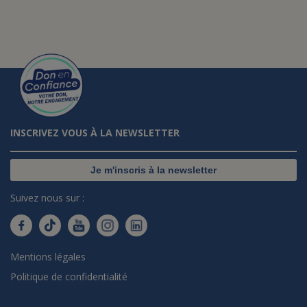
INSCRIVEZ VOUS À LA NEWSLETTER
Je m'inscris à la newsletter
Suivez nous sur :
Mentions légales
Politique de confidentialité