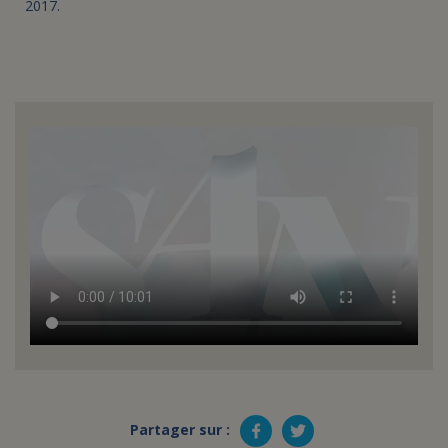
2017.
Partager sur :