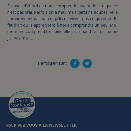
Essayez d'abord de nous comprendre avant de dire que ce
n’est pas vrai. Parfois on a mal, mais certains adultes ne le
comprennent pas parce qu'ils ne vivent pas ce qu'on vit. Il
faudrait qu'ils apprennent à nous comprendre un peu. Ma
mère me comprend très bien elle sait quand j'ai mal, quand
j'ai pas mal …
Partager sur :
INSCRIVEZ VOUS À LA NEWSLETTER