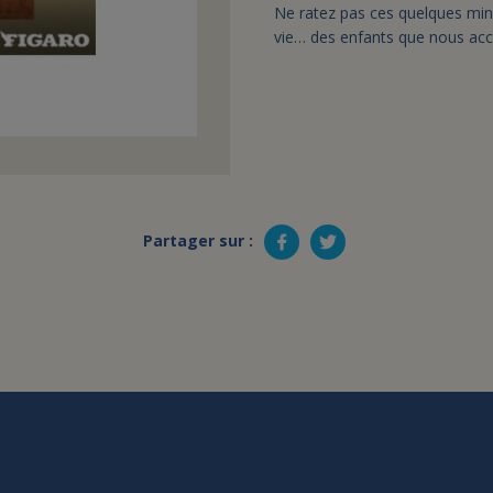
Ne ratez pas ces quelques minu
vie… des enfants que nous a
Partager sur :