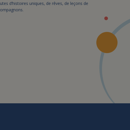
tes d’histoires uniques, de rêves, de leçons de
ccompagnons.