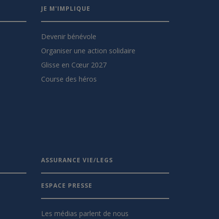
JE M'IMPLIQUE
Devenir bénévole
Organiser une action solidaire
Glisse en Cœur 2027
Course des héros
ASSURANCE VIE/LEGS
ESPACE PRESSE
Les médias parlent de nous