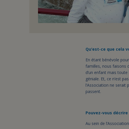
Qu’est-ce que cela v
En étant bénévole pour 
familles, nous faisons
d’un enfant mais toute
géniale. Et, ce n’est pa
l’Association ne serait 
passent.
Pouvez-vous décrire 
Au sein de l’Associatio