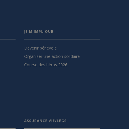
JE M'IMPLIQUE
Devenir bénévole
Organiser une action solidaire
Course des héros 2026
ASSURANCE VIE/LEGS