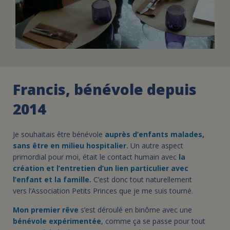
Francis, bénévole depuis
2014
Je souhaitais être bénévole
auprès d’enfants malades,
sans être en milieu hospitalier.
Un autre aspect
primordial pour moi, était le contact humain avec
la
création et l’entretien d’un lien particulier avec
l’enfant et la famille.
C’est donc tout naturellement
vers l’Association Petits Princes que je me suis tourné.
Mon premier rêve
s’est déroulé en binôme avec une
bénévole expérimentée
, comme ça se passe pour tout