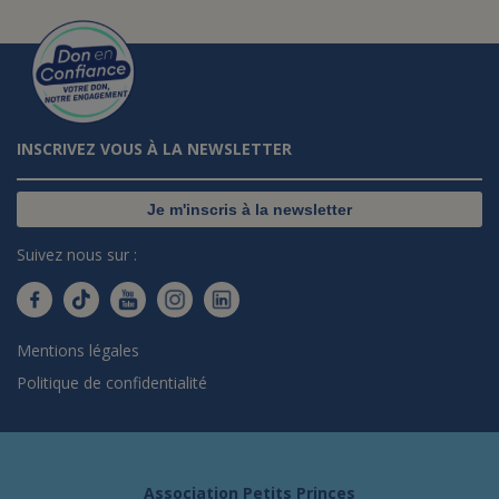
INSCRIVEZ VOUS À LA NEWSLETTER
Je m'inscris à la newsletter
Suivez nous sur :
Mentions légales
Politique de confidentialité
Association Petits Princes