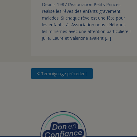
Depuis 1987 l’Association Petits Princes
réalise les rêves des enfants gravement
malades. Si chaque rêve est une fête pour
les enfants, à l’Association nous célébrons
les millièmes avec une attention particulière !
Julie, Laure et Valentine avaient […]
Témoignage précédent
<