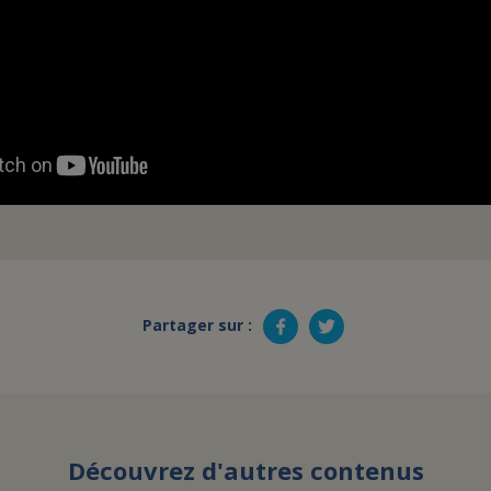
Partager sur :
Découvrez d'autres contenus