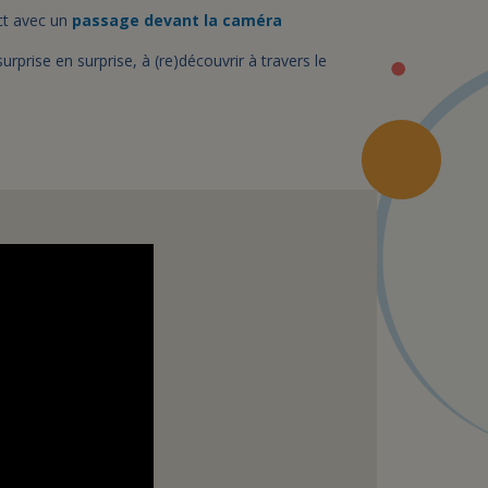
ct avec un
passage devant la caméra
urprise en surprise, à (re)découvrir à travers le