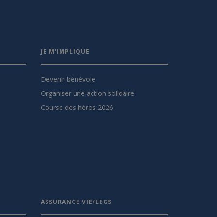
JE M'IMPLIQUE
Devenir bénévole
Organiser une action solidaire
Course des héros 2026
ASSURANCE VIE/LEGS