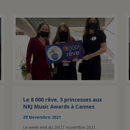
Le 8 000 rêve, 3 princesses aux
NRJ Music Awards à Cannes
29 Novembre 2021
Le week-end du 20/21 novembre 2021,