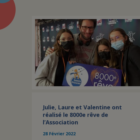
Julie, Laure et Valentine ont
réalisé le 8000e rêve de
l’Association
28 Février 2022