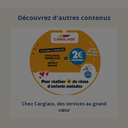
Découvrez d'autres contenus
Chez Carglass, des services au grand
cœur