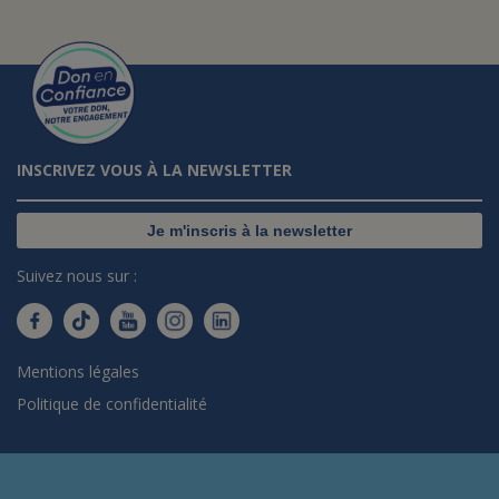
INSCRIVEZ VOUS À LA NEWSLETTER
Je m'inscris à la newsletter
Suivez nous sur :
Mentions légales
Politique de confidentialité