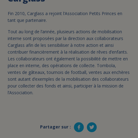
Fin 2010, Carglass a rejoint l’Association Petits Princes en
tant que partenaire.
Tout au long de l’année, plusieurs actions de mobilisation
interne sont proposées par la direction aux collaborateurs
Carglass afin de les sensibiliser à notre action et ainsi
contribuer financièrement à la réalisation de rêves d’enfants.
Les collaborateurs ont également la possibilité de mettre en
place en interne, des opérations de collecte. Tombola,
ventes de gâteaux, tournois de football, ventes aux enchères
sont autant d’exemples de la mobilisation des collaborateurs
pour collecter des fonds et ainsi, participer à la mission de
l’Association.
Partager sur :