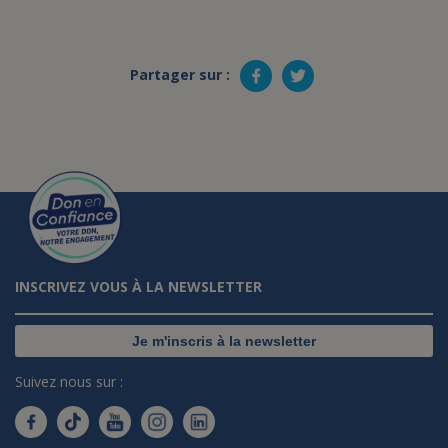
Partager sur :
INSCRIVEZ VOUS À LA NEWSLETTER
Je m'inscris à la newsletter
Suivez nous sur :