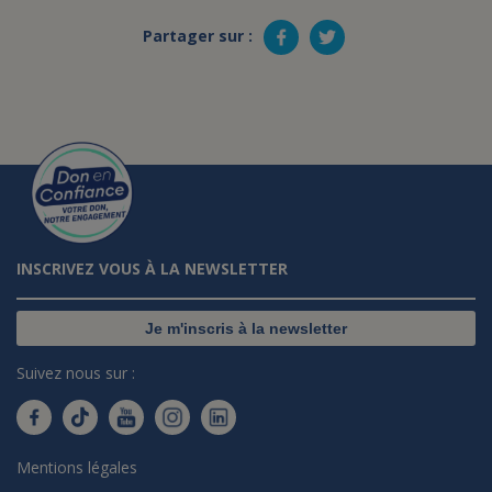
Partager sur :
INSCRIVEZ VOUS À LA NEWSLETTER
Je m'inscris à la newsletter
Suivez nous sur :
Mentions légales