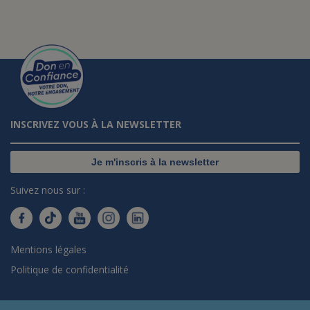
INSCRIVEZ VOUS À LA NEWSLETTER
Je m'inscris à la newsletter
Suivez nous sur :
Mentions légales
Politique de confidentialité