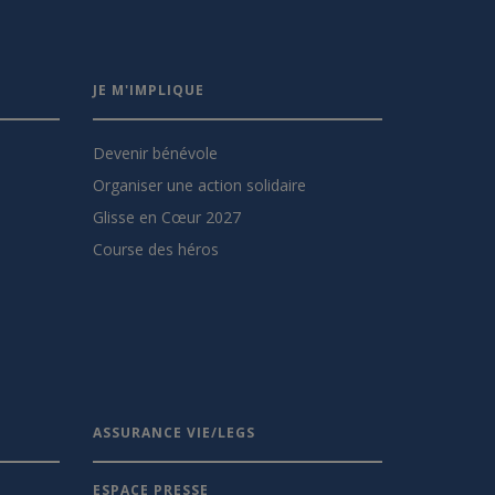
JE M'IMPLIQUE
Devenir bénévole
Organiser une action solidaire
Glisse en Cœur 2027
Course des héros
ASSURANCE VIE/LEGS
ESPACE PRESSE