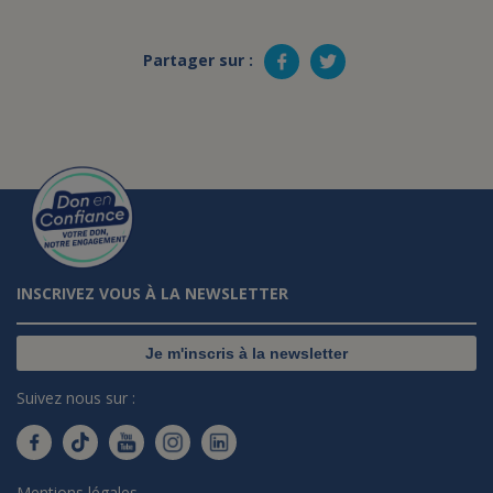
Partager sur :
INSCRIVEZ VOUS À LA NEWSLETTER
Je m'inscris à la newsletter
Suivez nous sur :
Mentions légales