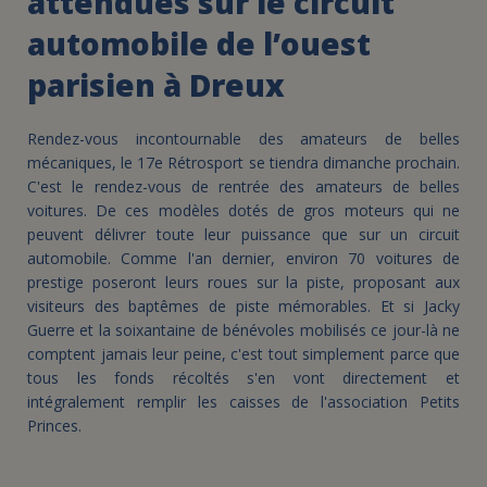
attendues sur le circuit
automobile de l’ouest
parisien à Dreux
Rendez-vous incontournable des amateurs de belles
mécaniques, le 17e Rétrosport se tiendra dimanche prochain.
C'est le rendez-vous de rentrée des amateurs de belles
voitures. De ces modèles dotés de gros moteurs qui ne
peuvent délivrer toute leur puissance que sur un circuit
automobile. Comme l'an dernier, environ 70 voitures de
prestige poseront leurs roues sur la piste, proposant aux
visiteurs des baptêmes de piste mémorables. Et si Jacky
Guerre et la soixantaine de bénévoles mobilisés ce jour-là ne
comptent jamais leur peine, c'est tout simplement parce que
tous les fonds récoltés s'en vont directement et
intégralement remplir les caisses de l'association Petits
Princes.