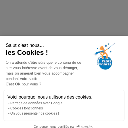
Salut c'est nous...
les Cookies !
On a attendu d'être sûrs que le contenu de ce
site vous intéresse avant de vous déranger,
mais on aimerait bien vous accompagner
pendant votre visite...
C'est OK pour vous ?
Voici pourquoi nous utilisons des cookies.
Partage de données avec Google
Cookies fonctionnels
On vous présente nos cookies !
Consentements certifiés par