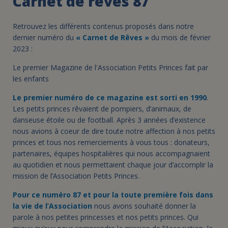
Carnet de rêves 87
Retrouvez les différents contenus proposés dans
notre
dernier numéro du
« Carnet de Rêves »
du mois de février
2023 :
Le premier Magazine de l'Association Petits Princes fait par
les enfants
Le premier numéro de ce magazine est sorti en 1990
.
Les petits princes rêvaient de pompiers, d’animaux, de
danseuse étoile ou de football. Après 3 années d’existence
nous avions à coeur de dire toute notre affection à nos petits
princes et tous nos remerciements à vous tous : donateurs,
partenaires, équipes hospitalières qui nous accompagnaient
au quotidien et nous permettaient chaque jour d’accomplir la
mission de l’Association Petits Princes.
Pour ce numéro 87 et pour la toute première fois dans
la vie de l’Association
nous avons souhaité donner la
parole à nos petites princesses et nos petits princes. Qui