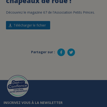
chapeaux de roue !
Découvrez le magazine 67 de l'Association Petits Princes.
Télécharger le fichier
Partager sur :
INSCRIVEZ VOUS À LA NEWSLETTER