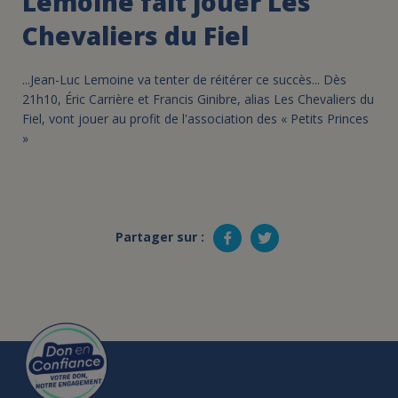
Lemoine fait jouer Les
Chevaliers du Fiel
...Jean-Luc Lemoine va tenter de réitérer ce succès... Dès
21h10, Éric Carrière et Francis Ginibre, alias Les Chevaliers du
Fiel, vont jouer au profit de l'association des « Petits Princes
»
Partager sur :