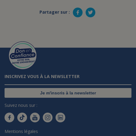
Partager sur :
INSCRIVEZ VOUS À LA NEWSLETTER
Je m'inscris à la newsletter
Suivez nous sur :
Mentions légales