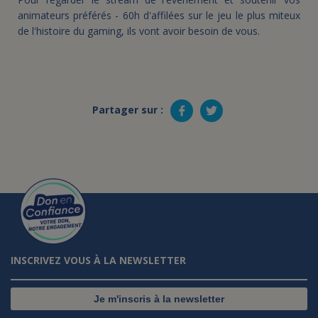
animateurs préférés - 60h d'affilées sur le jeu le plus miteux
de l'histoire du gaming, ils vont avoir besoin de vous.
Partager sur :
INSCRIVEZ VOUS À LA NEWSLETTER
Je m'inscris à la newsletter