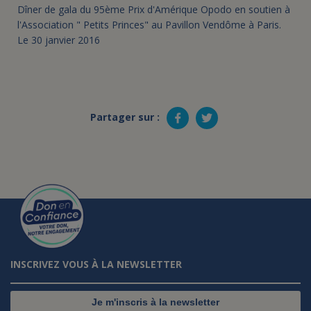
Dîner de gala du 95ème Prix d'Amérique Opodo en soutien à
l'Association " Petits Princes" au Pavillon Vendôme à Paris.
Le 30 janvier 2016
Partager sur :
INSCRIVEZ VOUS À LA NEWSLETTER
Je m'inscris à la newsletter