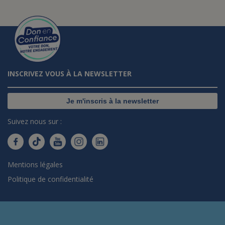
INSCRIVEZ VOUS À LA NEWSLETTER
Je m'inscris à la newsletter
Suivez nous sur :
Mentions légales
Politique de confidentialité