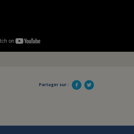
Partager sur :