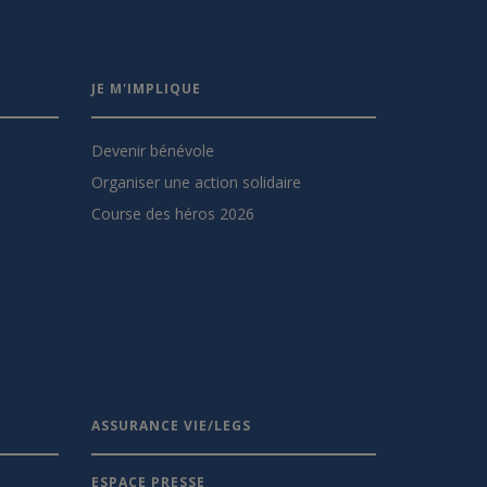
JE M'IMPLIQUE
Devenir bénévole
Organiser une action solidaire
Course des héros 2026
ASSURANCE VIE/LEGS
ESPACE PRESSE